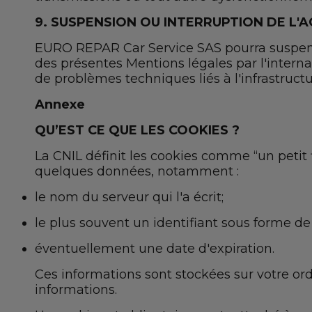
9. SUSPENSION OU INTERRUPTION DE L'A
EURO REPAR Car Service SAS pourra suspendr
des présentes Mentions légales par l'interna
de problèmes techniques liés à l'infrastruct
Annexe
QU’EST CE QUE LES COOKIES ?
La CNIL définit les cookies comme “un petit f
quelques données, notamment :
le nom du serveur qui l'a écrit;
le plus souvent un identifiant sous forme de
éventuellement une date d'expiration.
Ces informations sont stockées sur votre ord
informations.