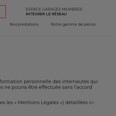
ESPACE GARAGES MEMBRES
INTÉGRER LE RÉSEAU
Nos prestations
Notre gamme de pièces
information personnelle des internautes qui
s ne pourra être effectuée sans l’accord
s les « Mentions Légales ») détaillées ci-