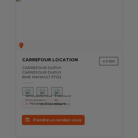
C
CARREFOUR LOCATION
4.9 KM
CARREFOUR DUPUY
CARREFOUR DUPUY
BAIE MAHAULT 97122
Horaires d'ouverture:
Prendre un rendez-vous